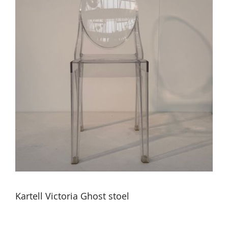
Kartell Victoria Ghost stoel