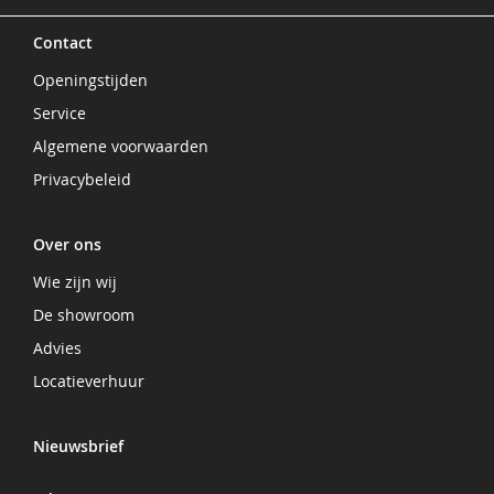
Contact
Openingstijden
Service
Algemene voorwaarden
Privacybeleid
Over ons
Wie zijn wij
De showroom
Advies
Locatieverhuur
Nieuwsbrief