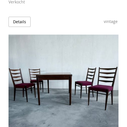
Verkocht
vintage
Details