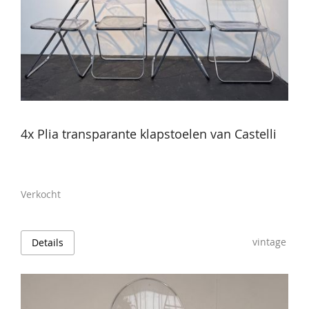
4x Plia transparante klapstoelen van Castelli
Verkocht
vintage
Details