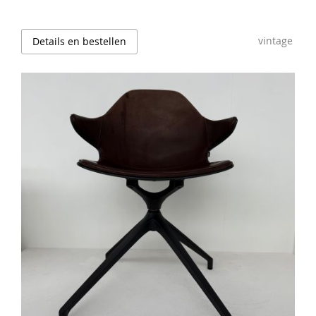
vintage
Details en bestellen