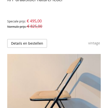
€ 495,00
Speciale prijs
€ 825,00
Normale prijs
vintage
Details en bestellen