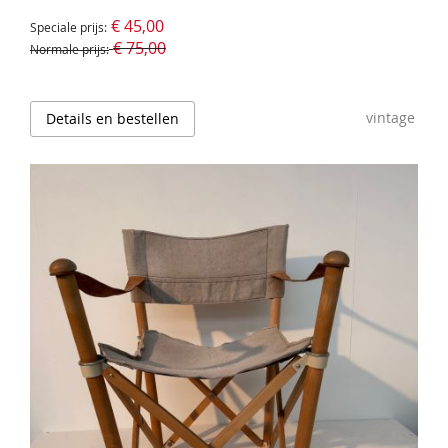
€ 45,00
Speciale prijs
€ 75,00
Normale prijs
vintage
Details en bestellen