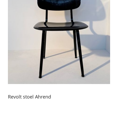
Revolt stoel Ahrend