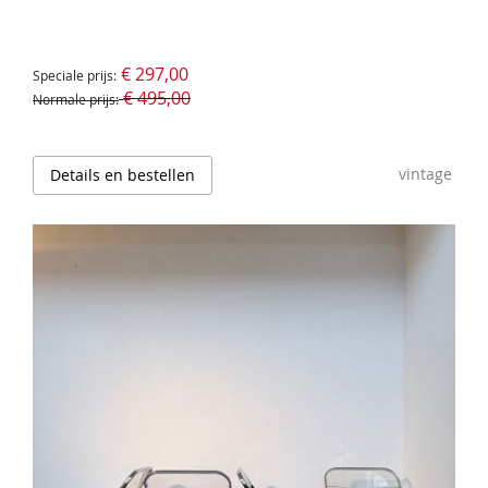
€ 297,00
Speciale prijs
€ 495,00
Normale prijs
vintage
Details en bestellen