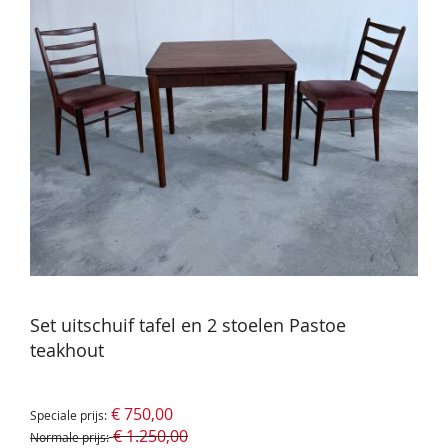
Set uitschuif tafel en 2 stoelen Pastoe
teakhout
€ 750,00
Speciale prijs
€ 1.250,00
Normale prijs