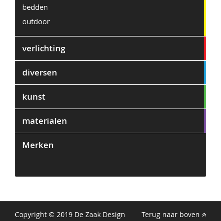
bedden
outdoor
verlichting
diversen
kunst
materialen
Merken
0
Copyright © 2019 De Zaak Design
Terug naar boven