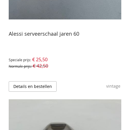
Alessi serveerschaal jaren 60
€ 25,50
Speciale prijs
€ 42,50
Normale prijs
vintage
Details en bestellen