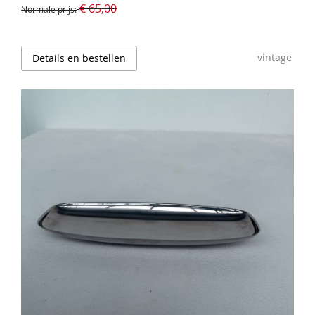
€ 65,00
Normale prijs
vintage
Details en bestellen