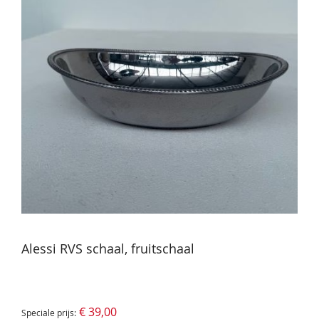
Alessi RVS schaal, fruitschaal
€ 39,00
Speciale prijs