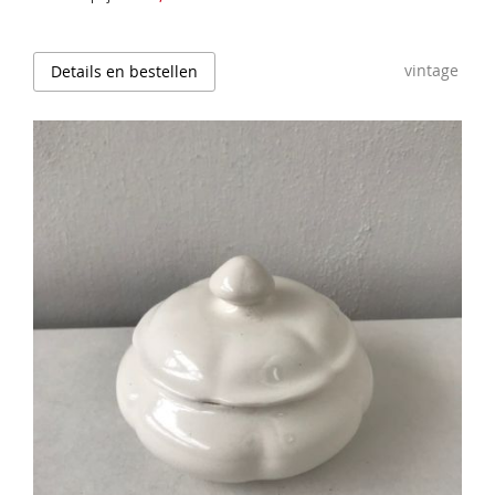
vintage
Details en bestellen