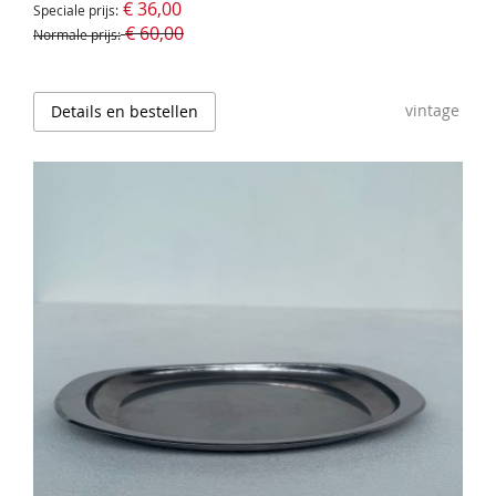
€ 36,00
Speciale prijs
€ 60,00
Normale prijs
vintage
Details en bestellen