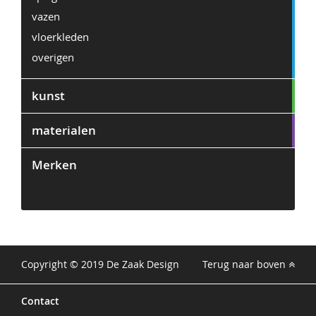
vazen
vloerkleden
overigen
kunst
materialen
Merken
2
Copyright © 2019 De Zaak Design
Terug naar boven
Contact