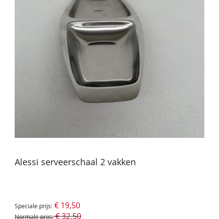
Alessi serveerschaal 2 vakken
€ 19,50
Speciale prijs
€ 32,50
Normale prijs