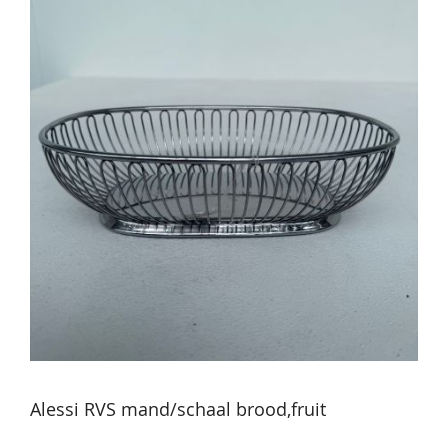
Alessi RVS mand/schaal brood,fruit