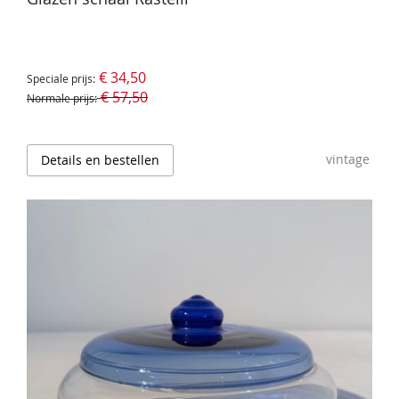
€ 34,50
Speciale prijs
€ 57,50
Normale prijs
vintage
Details en bestellen