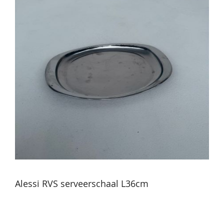
Alessi RVS serveerschaal L36cm