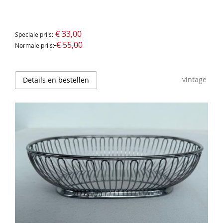
€ 33,00
Speciale prijs
€ 55,00
Normale prijs
vintage
Details en bestellen