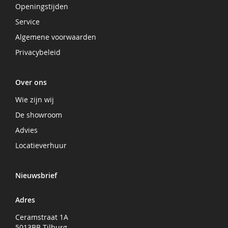
Openingstijden
Service
Algemene voorwaarden
Privacybeleid
Over ons
Wie zijn wij
De showroom
Advies
Locatieverhuur
Nieuwsbrief
Adres
Ceramstraat 1A
5013BB Tilburg