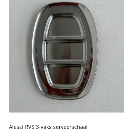
Alessi RVS 3-vaks serveerschaal