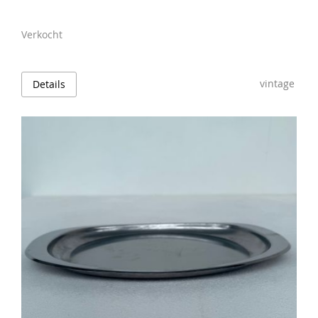
Verkocht
vintage
Details