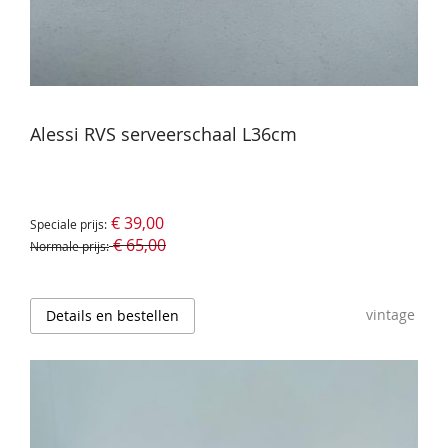
Alessi RVS serveerschaal L36cm
€ 39,00
Speciale prijs
€ 65,00
Normale prijs
vintage
Details en bestellen