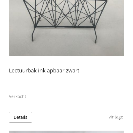
Lectuurbak inklapbaar zwart
Verkocht
vintage
Details