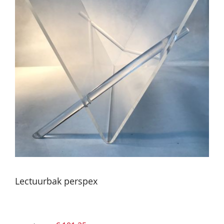
Lectuurbak perspex