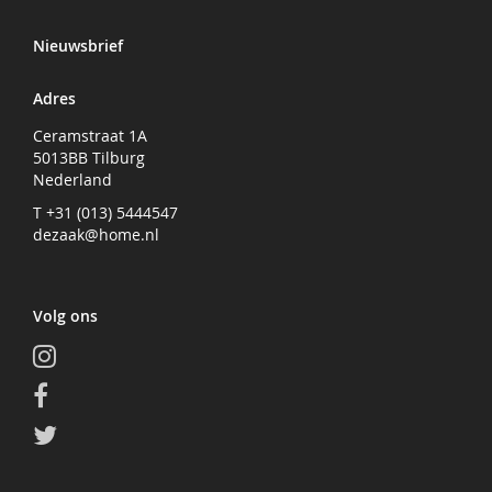
Nieuwsbrief
Adres
Ceramstraat 1A
5013BB Tilburg
Nederland
T +31 (013) 5444547
dezaak@home.nl
Volg ons