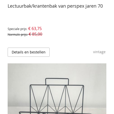
Lectuurbak/krantenbak van perspex jaren 70
€ 63,75
Speciale prijs
€ 85,00
Normale prijs
vintage
Details en bestellen