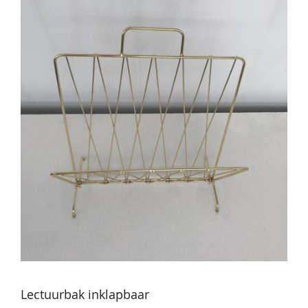
Lectuurbak inklapbaar