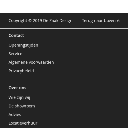
Copyright © 2019 De Zaak Design
Terug naar boven
Contact
Openingstijden
Service
Algemene voorwaarden
Privacybeleid
Over ons
Wie zijn wij
De showroom
Advies
Locatieverhuur