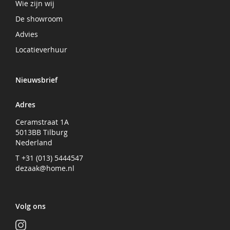
Wie zijn wij
De showroom
Advies
Locatieverhuur
Nieuwsbrief
Adres
Ceramstraat 1A
5013BB Tilburg
Nederland
T +31 (013) 5444547
dezaak@home.nl
Volg ons