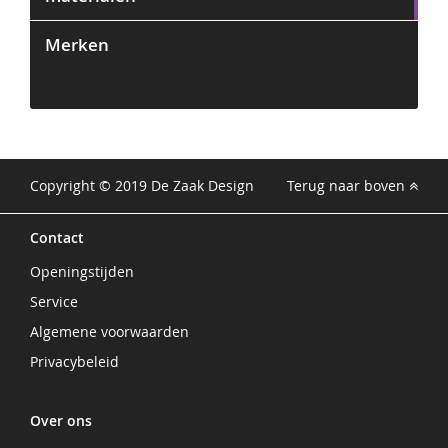
Merken
0
Copyright © 2019 De Zaak Design
Terug naar boven
Contact
Openingstijden
Service
Algemene voorwaarden
Privacybeleid
Over ons