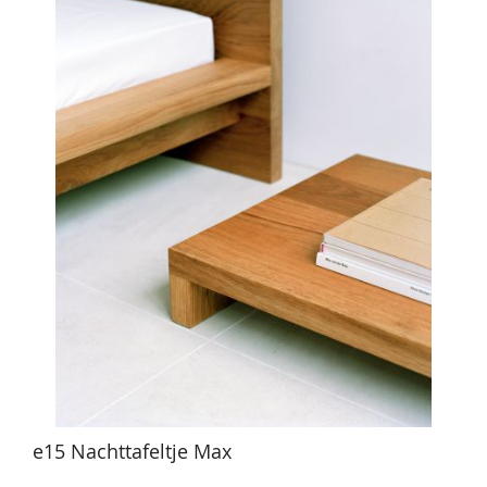
e15 Nachttafeltje Max