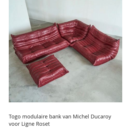
Togo modulaire bank van Michel Ducaroy
voor Ligne Roset