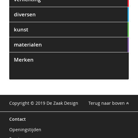
diversen
kunst
materialen
Merken
0
Copyright © 2019 De Zaak Design
Terug naar boven
Contact
Openingstijden