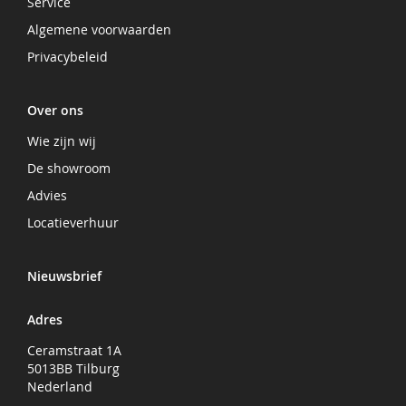
Service
Algemene voorwaarden
Privacybeleid
Over ons
Wie zijn wij
De showroom
Advies
Locatieverhuur
Nieuwsbrief
Adres
Ceramstraat 1A
5013BB Tilburg
Nederland