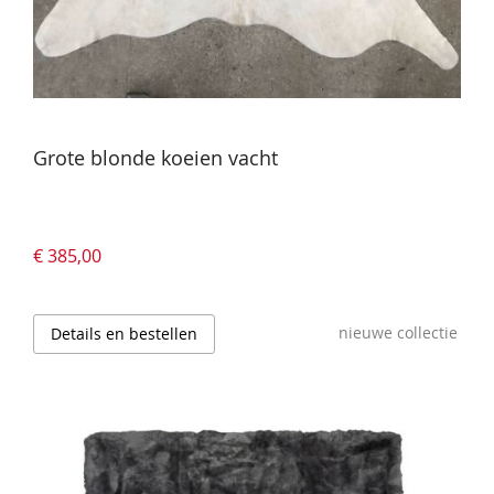
Grote blonde koeien vacht
€ 385,00
nieuwe collectie
Details en bestellen