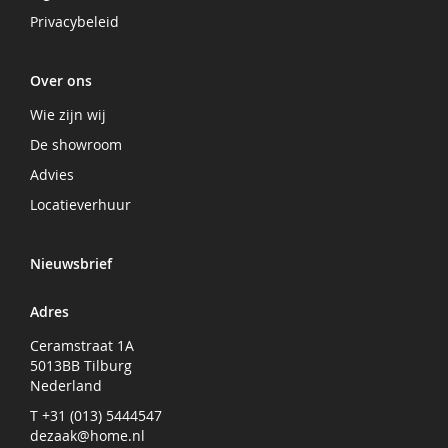
Privacybeleid
Over ons
Wie zijn wij
De showroom
Advies
Locatieverhuur
Nieuwsbrief
Adres
Ceramstraat 1A
5013BB Tilburg
Nederland
T +31 (013) 5444547
dezaak@home.nl