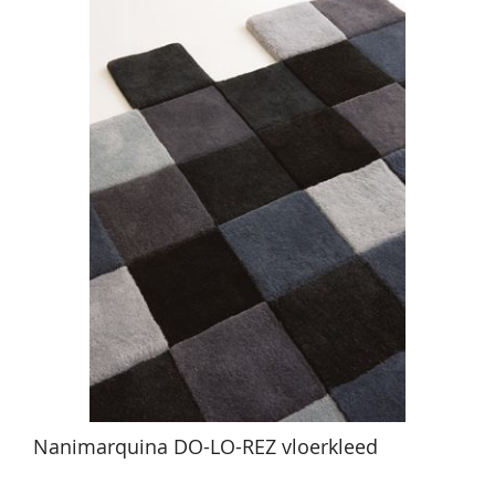
Nanimarquina DO-LO-REZ vloerkleed