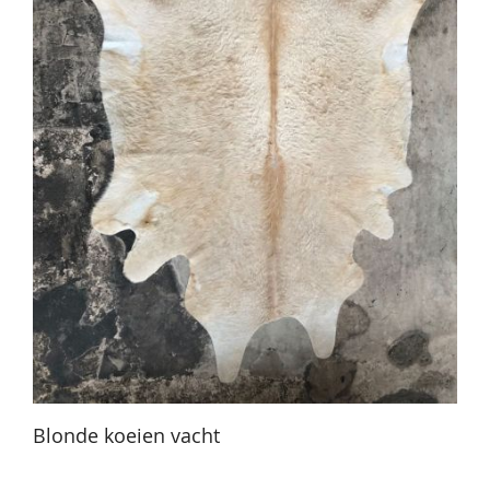
Blonde koeien vacht