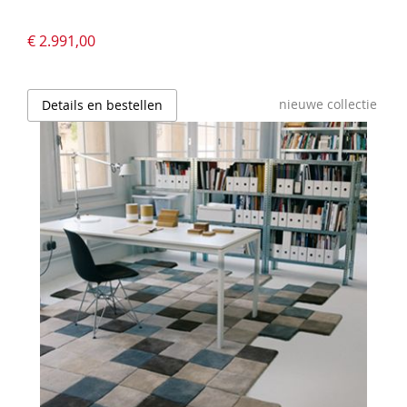
€ 2.991,00
nieuwe collectie
Details en bestellen