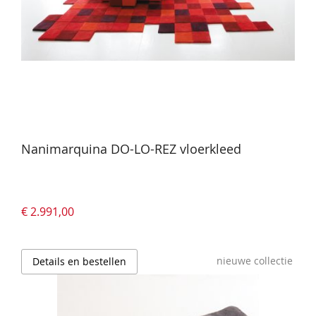
Nanimarquina DO-LO-REZ vloerkleed
€ 2.991,00
nieuwe collectie
Details en bestellen