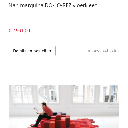
Nanimarquina DO-LO-REZ vloerkleed
€ 2.991,00
nieuwe collectie
Details en bestellen