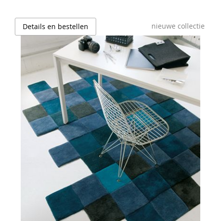
nieuwe collectie
Details en bestellen