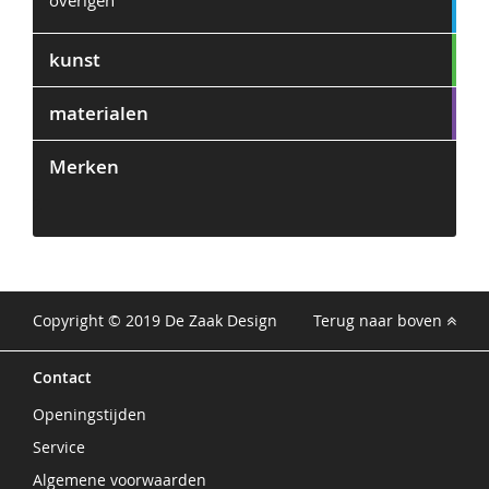
kunst
materialen
Merken
2
Copyright © 2019 De Zaak Design
Terug naar boven
Contact
Openingstijden
Service
Algemene voorwaarden