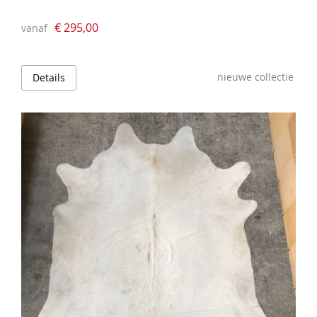
€ 295,00
vanaf
nieuwe collectie
Details