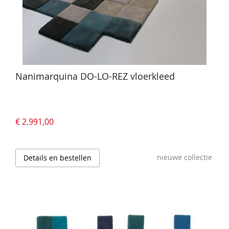
Nanimarquina DO-LO-REZ vloerkleed
€ 2.991,00
nieuwe collectie
Details en bestellen