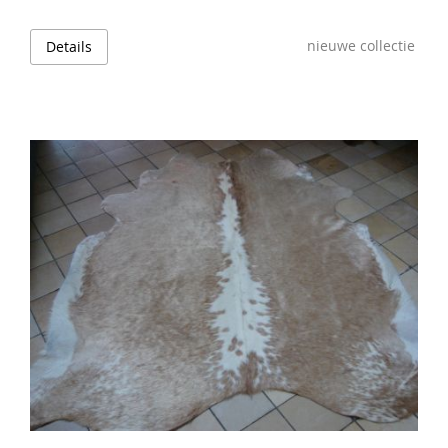
nieuwe collectie
Details