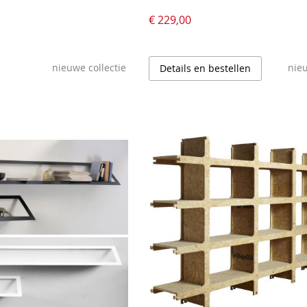
€ 229,00
nieuwe collectie
nieu
Details en bestellen