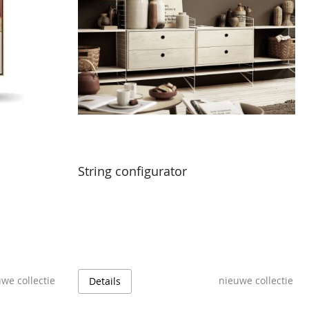
String configurator
we collectie
nieuwe collectie
Details