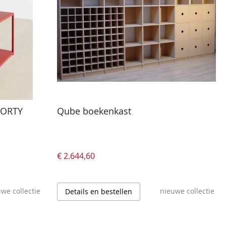
YFORTY
Qube boekenkast
€ 2.644,60
we collectie
nieuwe collectie
Details en bestellen