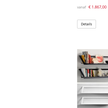
€ 1.867,00
vanaf
Details