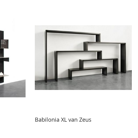
Babilonia XL van Zeus