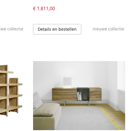
€ 1.811,00
we collectie
nieuwe collectie
Details en bestellen