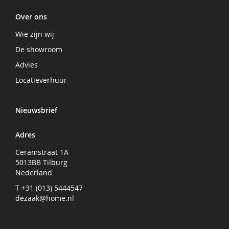
Over ons
Wie zijn wij
De showroom
Advies
Locatieverhuur
Nieuwsbrief
Adres
Ceramstraat 1A
5013BB Tilburg
Nederland
T +31 (013) 5444547
dezaak@home.nl