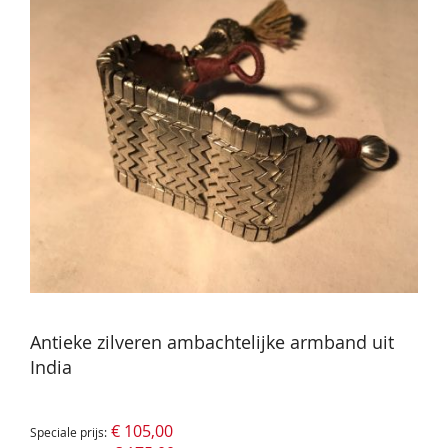
Antieke zilveren ambachtelijke armband uit
India
€ 105,00
Speciale prijs