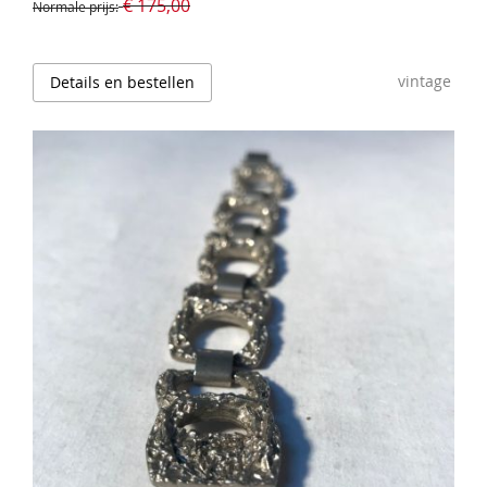
€ 175,00
Normale prijs
vintage
Details en bestellen