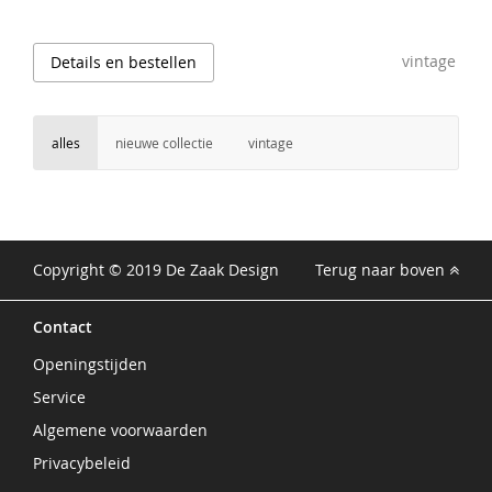
vintage
Details en bestellen
alles
nieuwe collectie
vintage
Copyright © 2019 De Zaak Design
Terug naar boven
Contact
Openingstijden
Service
Algemene voorwaarden
Privacybeleid